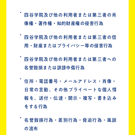
四谷学院及び他の利用者または第三者の肖
像権・著作権・知的財産権の侵害行為
四谷学院及び他の利用者または第三者の信
用・財産またはプライバシー等の侵害行為
四谷学院及び他の利用者または第三者への
名誉毀損または誹謗中傷行為
住所・電話番号・メールアドレス・肖像・
日常の言動、その他プライベートな個人情
報を、送付・伝達・開示・複写・書き込み
をする行為
名誉毀損行為・差別行為・脅迫行為・風説
の流布