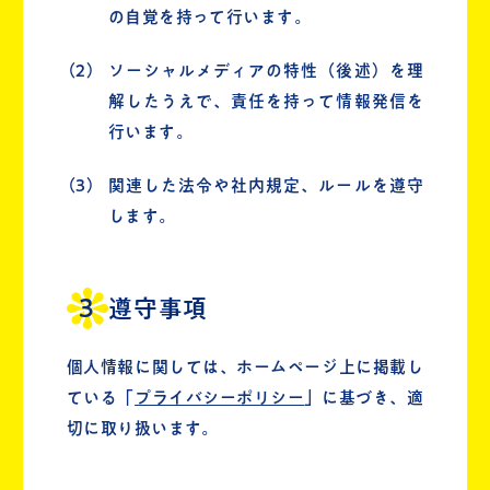
の自覚を持って行います。
（2）
ソーシャルメディアの特性（後述）を理
解したうえで、責任を持って情報発信を
行います。
（3）
関連した法令や社内規定、ルールを遵守
します。
遵守事項
個人情報に関しては、ホームページ上に掲載し
ている「
プライバシーポリシー
」に基づき、適
切に取り扱います。