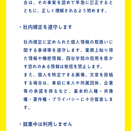
合は、その事実を認めて早急に訂正すると
ともに、正しく理解されるよう努めます。
・社内規定を遵守します
社内規定に定められた個人情報の取扱いに
関する事項等を遵守します。業務上知り得
た情報や機密情報、四谷学院の信用を脅か
す恐れのある情報は発信を禁止します。
また、個人を特定できる画像、文章を投稿
する場合は、事前に本人や所属団体、企業
等の承諾を得るなど、基本的人権・肖像
権・著作権・プライバシーに十分留意しま
す。
・就業中は利用しません