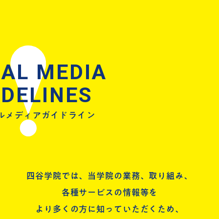
IAL MEDIA
IDELINES
ルメディアガイドライン
四谷学院では、当学院の業務、取り組み、
各種サービスの情報等を
より多くの方に知っていただくため、