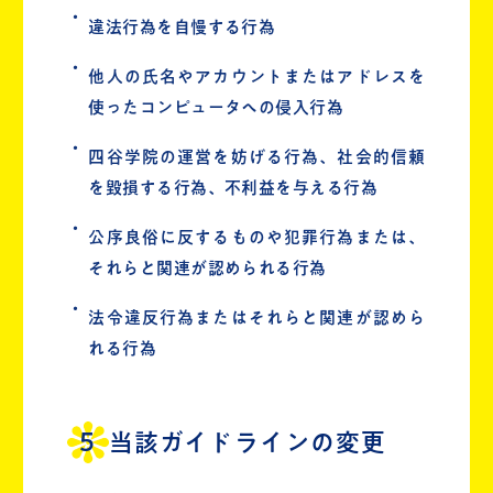
違法行為を自慢する行為
他人の氏名やアカウントまたはアドレスを
使ったコンピュータへの侵入行為
四谷学院の運営を妨げる行為、社会的信頼
を毀損する行為、不利益を与える行為
公序良俗に反するものや犯罪行為または、
それらと関連が認められる行為
法令違反行為またはそれらと関連が認めら
れる行為
当該ガイドラインの変更