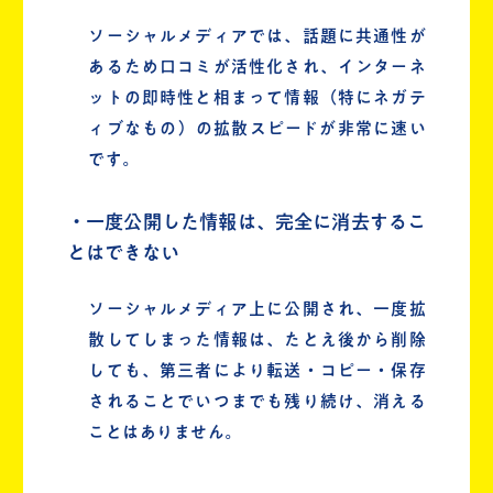
ソーシャルメディアでは、話題に共通性が
あるため口コミが活性化され、インターネ
ットの即時性と相まって情報（特にネガテ
ィブなもの）の拡散スピードが非常に速い
です。
・一度公開した情報は、完全に消去するこ
とはできない
ソーシャルメディア上に公開され、一度拡
散してしまった情報は、たとえ後から削除
しても、第三者により転送・コピー・保存
されることでいつまでも残り続け、消える
ことはありません。