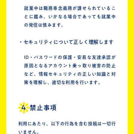
就業中は職務専念義務が課せられているこ
とに鑑み、いかなる場合であっても就業中
の発信は慎みます。
・セキュリティについて正しく理解します
ID・パスワードの保護・安易な友達承認が
原因となるアカウント乗っ取り被害の防止
など、情報セキュリティの正しい知識と対
策を理解し、適切な利用を行います。
禁止事項
利用にあたり、以下の行為を含む投稿は一切行
いません。