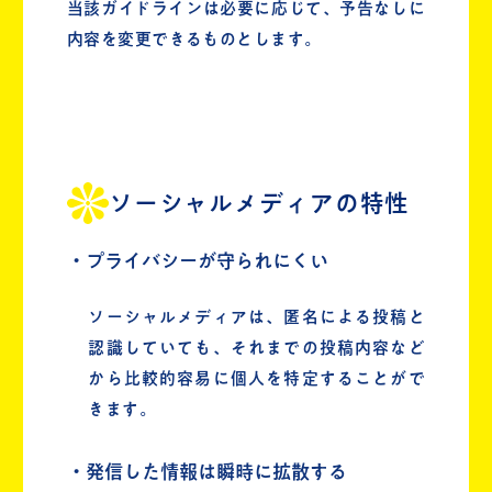
当該ガイドラインは必要に応じて、予告なしに
内容を変更できるものとします。
ソーシャルメディアの特性
・プライバシーが守られにくい
ソーシャルメディアは、匿名による投稿と
認識していても、それまでの投稿内容など
から比較的容易に個人を特定することがで
きます。
・発信した情報は瞬時に拡散する