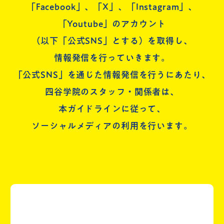
「Facebook」、「X」、「Instagram」、
「Youtube」のアカウント
（以下「公式SNS」とする）を取得し、
情報発信を行っていきます。
「公式SNS」を通じた情報発信を行うにあたり、
四谷学院のスタッフ・関係者は、
本ガイドラインに従って、
ソーシャルメディアの利用を行います。