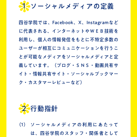
ソーシャルメディアの定義
四谷学院では、Facebook、X、Instagramなど
に代表される、インターネットやＷＥＢ技術を
利用し、個人の情報発信をもとに不特定多数の
ユーザーが相互にコミュニケーションを行うこ
とが可能なメディアをソーシャルメディアと定
義しています。（ブログ・ＳＮＳ・動画共有サ
イト・情報共有サイト・ソーシャルブックマー
ク・カスタマーレビューなど）
行動指針
（1）
ソーシャルメディアの利用にあたって
は、四谷学院のスタッフ・関係者として