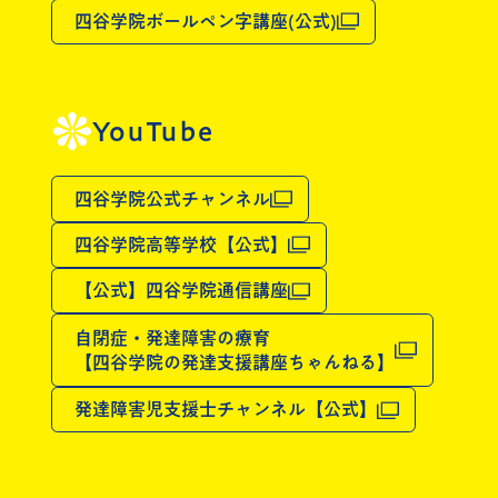
四谷学院ボールペン字講座(公式)
YouTube
四谷学院公式チャンネル
四谷学院高等学校【公式】
【公式】四谷学院通信講座
自閉症・発達障害の療育
【四谷学院の発達支援講座ちゃんねる】
発達障害児支援士チャンネル【公式】