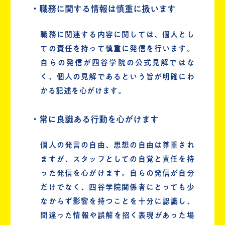
・職務に関する情報は慎重に扱います
職務に関連する内容に関しては、個人とし
ての責任を持って慎重に発信を行います。
自らの発信が四谷学院の公式見解ではな
く、個人の見解であるという旨が明確にわ
かる記述を心がけます。
・常に良識ある行動を心がけます
個人の発言の自由、思想の自由は尊重され
ますが、スタッフとしての自覚と責任を持
った発信を心がけます。自らの発信が自分
だけでなく、四谷学院関係者にとっても少
なからず影響を持つことを十分に認識し、
間違った情報や誤解を招く表現があった場