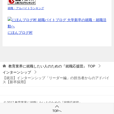
就職・アルバイトランキング
にほんブログ村
教育業界に就職したい人のための『就職応援団』
TOP
インターンシップ
【就活】インターンシップ「リーダー編」の担当者からのアドバイ
ス【新卒採用】
© 2017 教育業界に就職したい人のための『就職応援団』
TOPへ