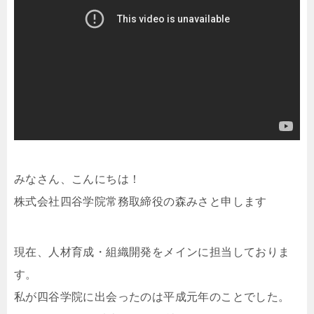
みなさん、こんにちは！
株式会社四谷学院常務取締役の森みさと申します
現在、人材育成・組織開発をメインに担当しておりま
す。
私が四谷学院に出会ったのは平成元年のことでした。