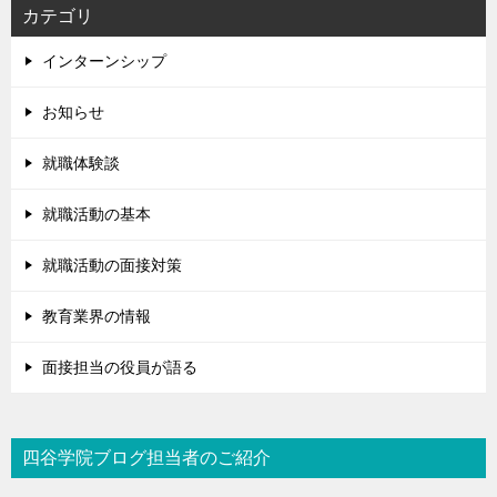
カテゴリ
インターンシップ
お知らせ
就職体験談
就職活動の基本
就職活動の面接対策
教育業界の情報
面接担当の役員が語る
四谷学院ブログ担当者のご紹介