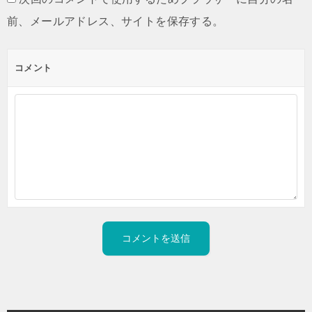
前、メールアドレス、サイトを保存する。
コメント