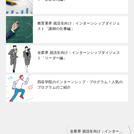
教育業界 就活生向け：インターンシップダイジェ
スト「講師の仕事編」
全業界 就活生向け：インターンシップダイジェス
ト「リーダー編」
四谷学院のインターンシップ・プログラム！人気の
プログラムのご紹介
投
全業界 就活生向け：インターンシップダイジェスト「リーダー編」