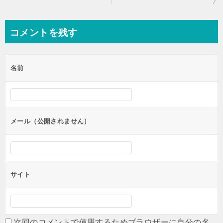
稿
ナ
コメントを残す
ビ
ゲ
名前
ー
シ
ョ
ン
メール（公開されません）
サイト
次回のコメントで使用するためブラウザーに自分の名