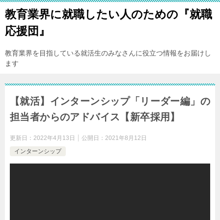
教育業界に就職したい人のための『就職
応援団』
教育業界を目指している就活生のみなさんに役立つ情報をお届けし
ます
【就活】インターンシップ「リーダー編」の
担当者からのアドバイス【新卒採用】
更新日：
2022年4月13日
公開日：
2021年8月12日
インターンシップ