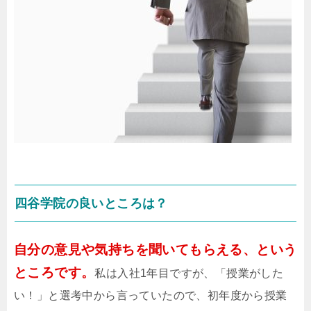
四谷学院の良いところは？
自分の意見や気持ちを聞いてもらえる、という
ところです。
私は入社1年目ですが、「授業がした
い！」と選考中から言っていたので、初年度から授業