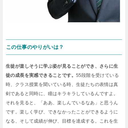
この仕事のやりがいは？
生徒が楽しそうに学ぶ姿が見ることができ、さらに生
徒の成長を実感できることです。
55段階を受けている
時、クラス授業を聞いている時、生徒たちの表情は真
剣であると同時に、瞳はキラキラしているんですよ。
それを見ると、「ああ、楽しんでいるなあ」と思うん
です。楽しく学び、できなかったことができるように
なる、そして成績が伸び、目標を達成する。これを生