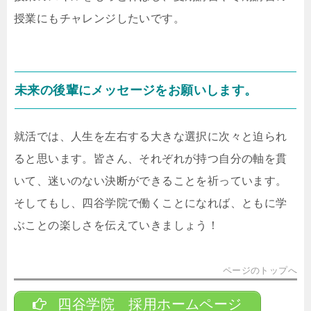
授業にもチャレンジしたいです。
未来の後輩にメッセージをお願いします。
就活では、人生を左右する大きな選択に次々と迫られ
ると思います。皆さん、それぞれが持つ自分の軸を貫
いて、迷いのない決断ができることを祈っています。
そしてもし、四谷学院で働くことになれば、ともに学
ぶことの楽しさを伝えていきましょう！
ページのトップへ
四谷学院 採用ホームページ