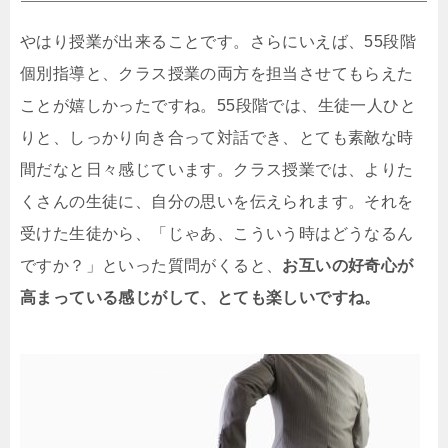
やはり授業が出来ることです。さらにいえば、55段階
個別指導と、クラス授業の両方を担当させてもらえた
ことが嬉しかったですね。55段階では、生徒一人ひと
りと、しっかり向き合って対話でき、とても素敵な時
間だなと日々感じています。クラス授業では、よりた
くさんの生徒に、自分の思いを伝えられます。それを
受けた生徒から、「じゃあ、こういう時はどうなるん
ですか？」といった質問がくると、
お互いの好奇心が
高まっている感じがして、とても楽しいですね。