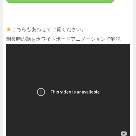
こちらもあわせてご覧ください。
創業時の話をホワイトボードアニメーションで解説