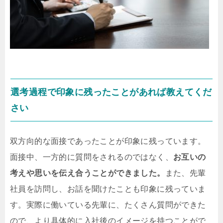
選考過程で印象に残ったことがあれば教えてくだ
さい
双方向的な面接であったことが印象に残っています。
面接中、一方的に質問をされるのではなく、
お互いの
考えや思いを伝え合うことができました。
また、先輩
社員を訪問し、お話を聞けたことも印象に残っていま
す。実際に働いている先輩に、たくさん質問ができた
ので、より具体的に入社後のイメージを持つことがで