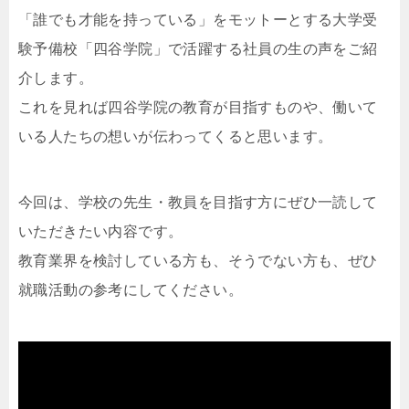
「誰でも才能を持っている」をモットーとする大学受
験予備校「四谷学院」で活躍する社員の生の声をご紹
介します。
これを見れば四谷学院の教育が目指すものや、働いて
いる人たちの想いが伝わってくると思います。
今回は、学校の先生・教員を目指す方にぜひ一読して
いただきたい内容です。
教育業界を検討している方も、そうでない方も、ぜひ
就職活動の参考にしてください。