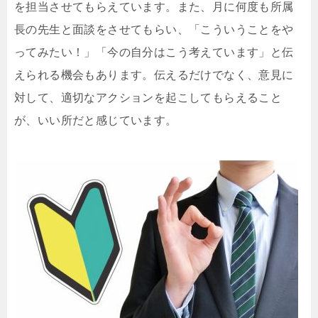
を担当させてもらえています。また、月に何度も所属
長の先生と面談をさせてもらい、「こういうことをや
ってみたい！」「今の自分はこう考えています」と伝
えられる機会もあります。伝えるだけでなく、意見に
対して、適切なアクションを起こしてもらえること
が、いい所だと感じています。