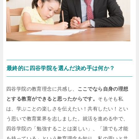
最終的に四谷学院を選んだ決め手は何か？
四谷学院の教育理念に共感し、
ここでなら自身の理想
とする教育ができると思ったからです。
そもそも私
は、学ぶことの楽しさを伝えたい！共有したい！とい
う思いで教育業界を志しました。就活を進める中で、
四谷学院の「勉強することは楽しい」、「誰でも才能
を持っている」という教育理念を知り、私の思いと共