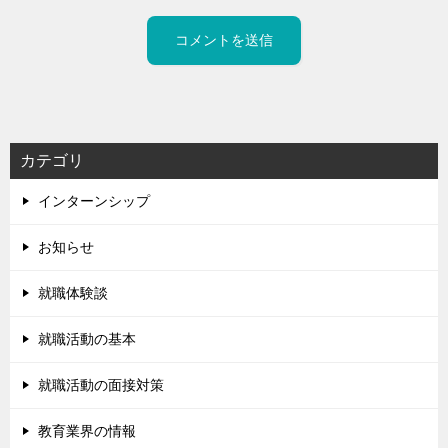
カテゴリ
インターンシップ
お知らせ
就職体験談
就職活動の基本
就職活動の面接対策
教育業界の情報