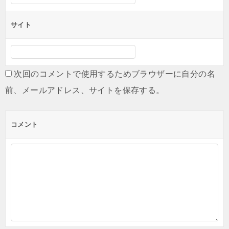
サイト
次回のコメントで使用するためブラウザーに自分の名
前、メールアドレス、サイトを保存する。
コメント