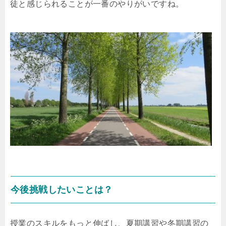
徒と感じられることが一番のやりがいですね。
今後挑戦したいことは？
授業のスキルをもっと伸ばし、夏期講習や冬期講習の