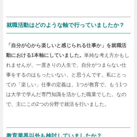
就職活動はどのような軸で行っていましたか？
「自分が心から楽しいと感じられる仕事か」を就職活
動における1本軸にしていました。
単純な考え方かもし
れませんが、一度きりの人生で、自分がつまらない仕
事をするのはもったいない、と思うんです。私にとっ
ての「楽しい」仕事の定義は、1つが教育で、もう1つ
は大学で学んだ専門知識を活かした職業でした。なの
で、主にこの2つの分野で就活を行いました。
教育業界以外も検討していましたか？