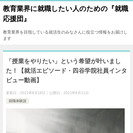
教育業界に就職したい人のための『就職
応援団』
教育業界を目指している就活生のみなさんに役立つ情報をお届けし
ます
「授業をやりたい」という希望が叶いまし
た！【就活エピソード・四谷学院社員インタ
ビュー動画】
更新日：
2021年8月18日
公開日：
2021年6月11日
就職体験談