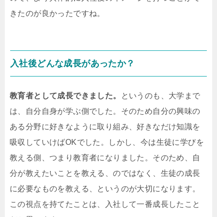
きたのが良かったですね。
入社後どんな成長があったか？
教育者として成長できました。
というのも、大学まで
は、自分自身が学ぶ側でした。そのため自分の興味の
ある分野に好きなように取り組み、好きなだけ知識を
吸収していけばOKでした。しかし、今は生徒に学びを
教える側、つまり教育者になりました。そのため、自
分が教えたいことを教える、のではなく、生徒の成長
に必要なものを教える、というのが大切になります。
この視点を持てたことは、入社して一番成長したこと