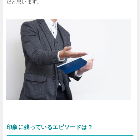
だと思います。
印象に残っているエピソードは？