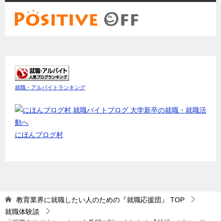
就職・アルバイトランキング
にほんブログ村
教育業界に就職したい人のための『就職応援団』
TOP
就職体験談