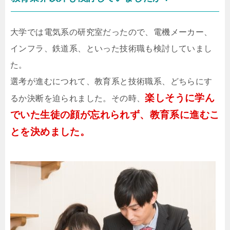
大学では電気系の研究室だったので、電機メーカー、
インフラ、鉄道系、といった技術職も検討していまし
た。
選考が進むにつれて、教育系と技術職系、どちらにす
楽しそうに学ん
るか決断を迫られました。その時、
でいた生徒の顔が忘れられず、教育系に進むこ
とを決めました。