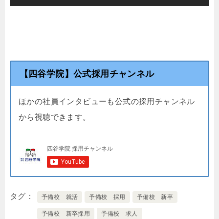
【四谷学院】公式採用チャンネル
ほかの社員インタビューも公式の採用チャンネル
から視聴できます。
タグ
予備校 就活
予備校 採用
予備校 新卒
予備校 新卒採用
予備校 求人