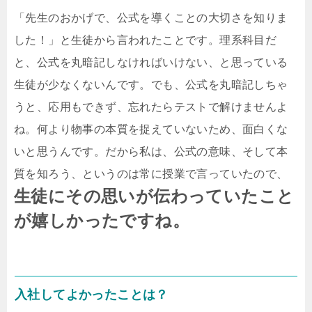
「先生のおかげで、公式を導くことの大切さを知りま
した！」と生徒から言われたことです。理系科目だ
と、公式を丸暗記しなければいけない、と思っている
生徒が少なくないんです。でも、公式を丸暗記しちゃ
うと、応用もできず、忘れたらテストで解けませんよ
ね。何より物事の本質を捉えていないため、面白くな
いと思うんです。だから私は、公式の意味、そして本
質を知ろう、というのは常に授業で言っていたので、
生徒にその思いが伝わっていたこと
が嬉しかったですね。
入社してよかったことは？