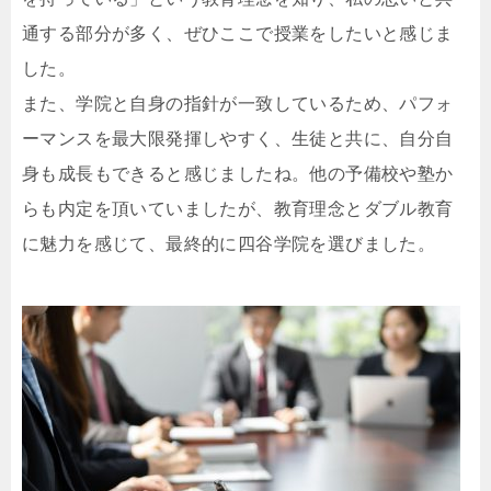
通する部分が多く、ぜひここで授業をしたいと感じま
した。
また、学院と自身の指針が一致しているため、パフォ
ーマンスを最大限発揮しやすく、生徒と共に、自分自
身も成長もできると感じましたね。他の予備校や塾か
らも内定を頂いていましたが、教育理念とダブル教育
に魅力を感じて、最終的に四谷学院を選びました。