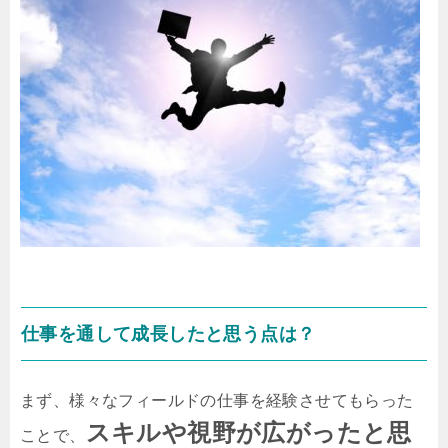
仕事を通して成長したと思う点は？
まず、様々なフィールドの仕事を経験させてもらった
スキルや視野が広がったと思
ことで、