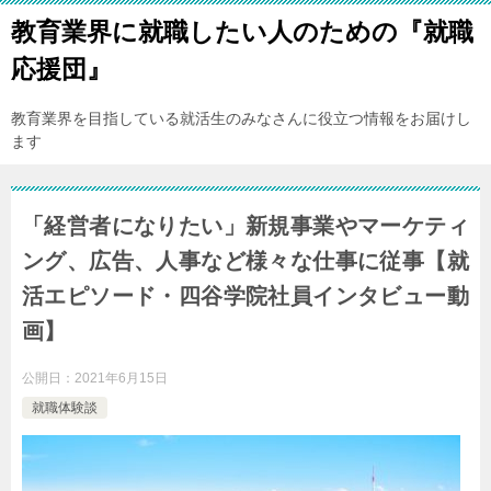
教育業界に就職したい人のための『就職
応援団』
教育業界を目指している就活生のみなさんに役立つ情報をお届けし
ます
「経営者になりたい」新規事業やマーケティ
ング、広告、人事など様々な仕事に従事【就
活エピソード・四谷学院社員インタビュー動
画】
公開日：
2021年6月15日
就職体験談