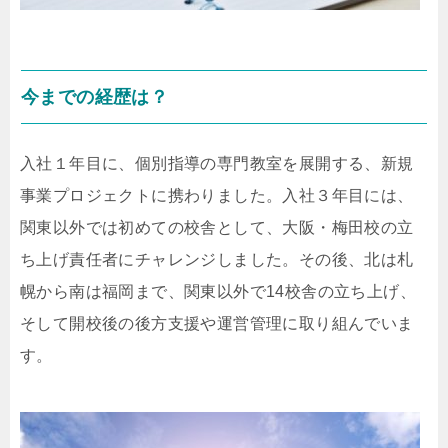
今までの経歴は？
入社１年目に、個別指導の専門教室を展開する、新規
事業プロジェクトに携わりました。入社３年目には、
関東以外では初めての校舎として、大阪・梅田校の立
ち上げ責任者にチャレンジしました。その後、北は札
幌から南は福岡まで、関東以外で14校舎の立ち上げ、
そして開校後の後方支援や運営管理に取り組んでいま
す。