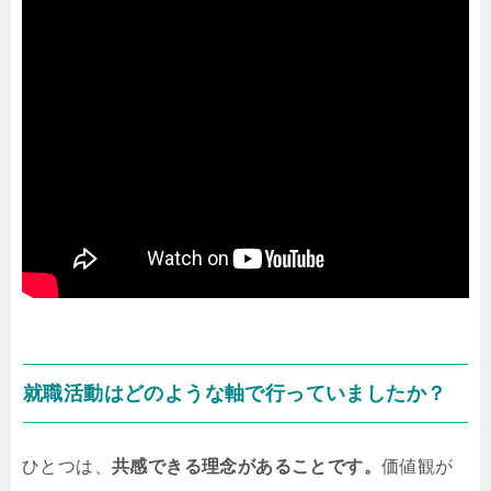
就職活動はどのような軸で行っていましたか？
ひとつは、
共感できる理念があることです。
価値観が