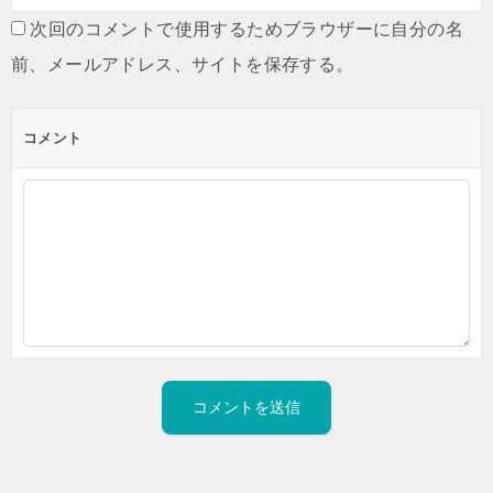
次回のコメントで使用するためブラウザーに自分の名
前、メールアドレス、サイトを保存する。
コメント