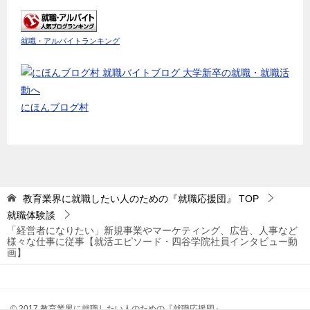
就職・アルバイトランキング
にほんブログ村
教育業界に就職したい人のための『就職応援団』
TOP
就職体験談
「経営者になりたい」新規事業やマーケティング、広告、人事など
様々な仕事に従事【就活エピソード・四谷学院社員インタビュー動
画】
© 2017 教育業界に就職したい人のための『就職応援団』