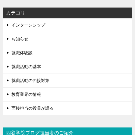
カテゴリ
インターンシップ
お知らせ
就職体験談
就職活動の基本
就職活動の面接対策
教育業界の情報
面接担当の役員が語る
四谷学院ブログ担当者のご紹介