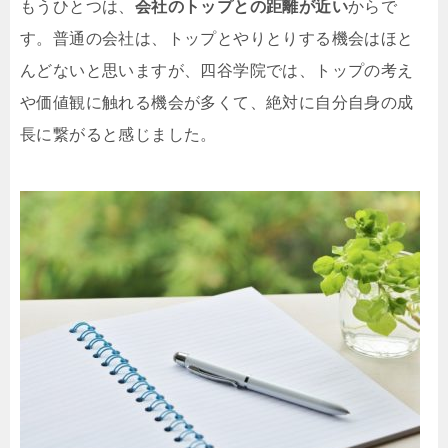
もうひとつは、
会社のトップとの距離が近い
からで
す。普通の会社は、トップとやりとりする機会はほと
んどないと思いますが、四谷学院では、トップの考え
や価値観に触れる機会が多くて、絶対に自分自身の成
長に繋がると感じました。