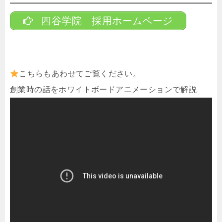
四谷学院 採用ホームページ
こちらもあわせてご覧ください。
創業時の話をホワイトボードアニメーションで解説