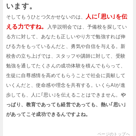
います。
人に｢思い｣を伝
そしてもうひとつ欠かせないのは、
える力ですね。
入学説明会では、予備校を探してい
る方に対して、あなたも正しいやり方で勉強すれば伸
びる力をもっているんだと、勇気や自信を与える。新
校舎の立ち上げでは、スタッフや講師に対して、受験
勉強を通してたくさんの成功体験を積んでもらって、
生徒に自尊感情を高めてもらうことで社会に貢献して
いくんだと、使命感や理念を共有する。いくらAIが進
歩しても、人に｢思い｣を伝えることはできません。
や
っぱり、教育であっても経営であっても、熱い｢思い｣
があってこそ成功できるんですよね。
ページのトップへ