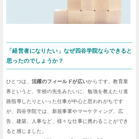
「経営者になりたい」なぜ四谷学院ならできると
思ったのでしょうか？
ひとつは、
活躍のフィールドが広い
からです。教育業
界というと、学校の先生みたいに、勉強を教えたり進
路指導したりといった仕事が中心と思われがちです
が、四谷学院では、新規事業やマーケティング、広
告、建築、人事など、様々な仕事に携わることができ
ると感じました。