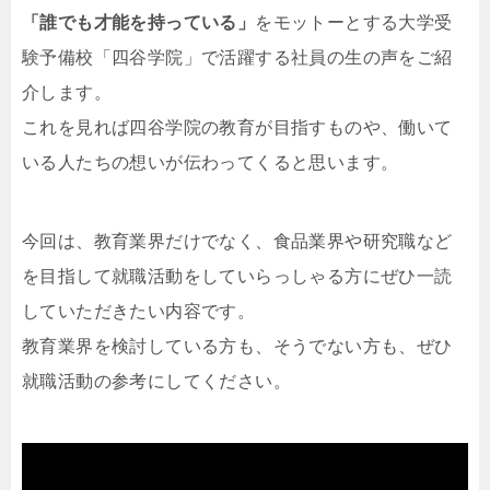
「誰でも才能を持っている」
をモットーとする大学受
験予備校「四谷学院」で活躍する社員の生の声をご紹
介します。
これを見れば四谷学院の教育が目指すものや、働いて
いる人たちの想いが伝わってくると思います。
今回は、教育業界だけでなく、食品業界や研究職など
を目指して就職活動をしていらっしゃる方にぜひ一読
していただきたい内容です。
教育業界を検討している方も、そうでない方も、ぜひ
就職活動の参考にしてください。