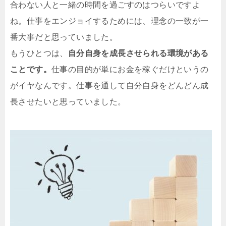
合わない人と一緒の時間を過ごすのはつらいですよ
ね。仕事をエンジョイするためには、理念の一致が一
番大事だと思っていました。
もうひとつは、
自分自身を成長させられる環境がある
ことです。
仕事の目的が単にお金を稼ぐだけというの
がイヤなんです。仕事を通して自分自身をどんどん成
長させたいと思っていました。