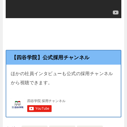
【四谷学院】公式採用チャンネル
ほかの社員インタビューも公式の採用チャンネル
から視聴できます。