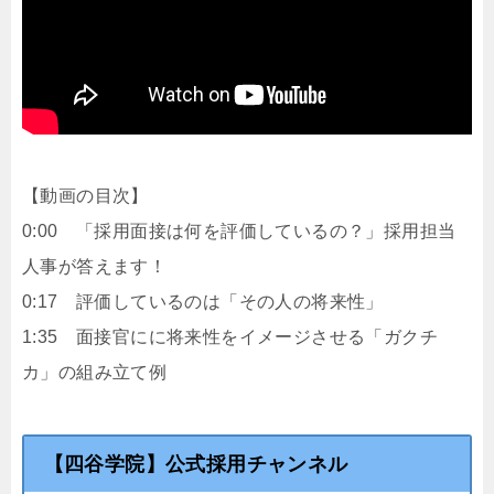
【動画の目次】
0:00 「採用面接は何を評価しているの？」採用担当
人事が答えます！
0:17 評価しているのは「その人の将来性」
1:35 面接官にに将来性をイメージさせる「ガクチ
カ」の組み立て例
【四谷学院】公式採用チャンネル