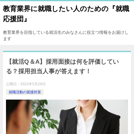
教育業界に就職したい人のための『就職
応援団』
教育業界を目指している就活生のみなさんに役立つ情報をお届けし
ます
【就活Q＆A】採用面接は何を評価してい
る？採用担当人事が答えます！
公開日：
2022年5月28日
就職活動の面接対策