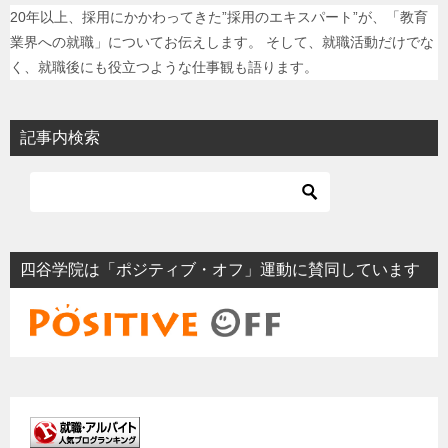
20年以上、採用にかかわってきた”採用のエキスパート”が、「教育
業界への就職」についてお伝えします。 そして、就職活動だけでな
く、就職後にも役立つような仕事観も語ります。
記事内検索
四谷学院は「ポジティブ・オフ」運動に賛同しています