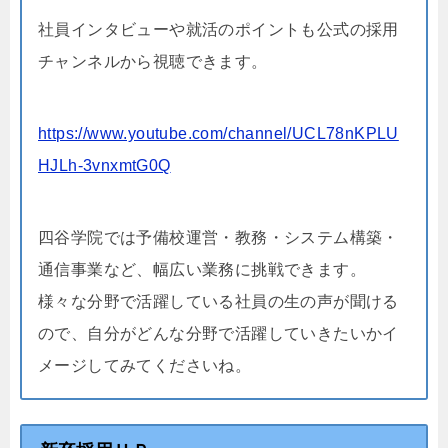
社員インタビューや就活のポイントも公式の採用
チャンネルから視聴できます。
https://www.youtube.com/channel/UCL78nKPLU
HJLh-3vnxmtG0Q
四谷学院では予備校運営・教務・システム構築・
通信事業など、幅広い業務に挑戦できます。
様々な分野で活躍している社員の生の声が聞ける
ので、自分がどんな分野で活躍していきたいかイ
メージしてみてくださいね。