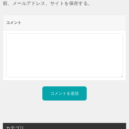
前、メールアドレス、サイトを保存する。
コメント
カテゴリ