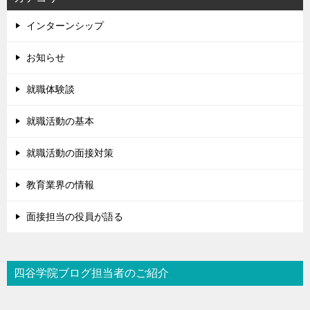
インターンシップ
お知らせ
就職体験談
就職活動の基本
就職活動の面接対策
教育業界の情報
面接担当の役員が語る
四谷学院ブログ担当者のご紹介