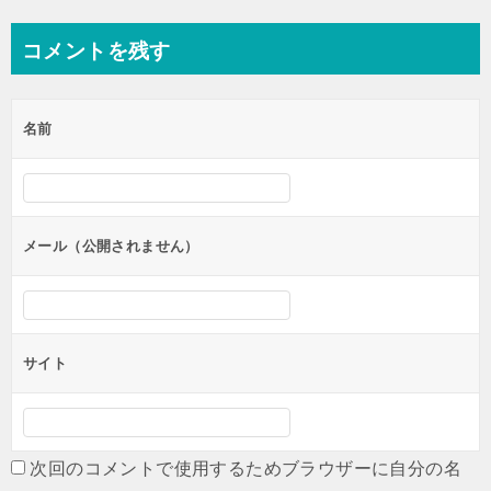
稿
ナ
コメントを残す
ビ
ゲ
名前
ー
シ
ョ
ン
メール（公開されません）
サイト
次回のコメントで使用するためブラウザーに自分の名