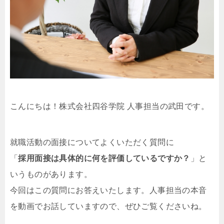
こんにちは！株式会社四谷学院 人事担当の武田です。
就職活動の面接についてよくいただく質問に
「
採用面接は具体的に何を評価しているですか？
」と
いうものがあります。
今回はこの質問にお答えいたします。人事担当の本音
を動画でお話していますので、ぜひご覧くださいね。