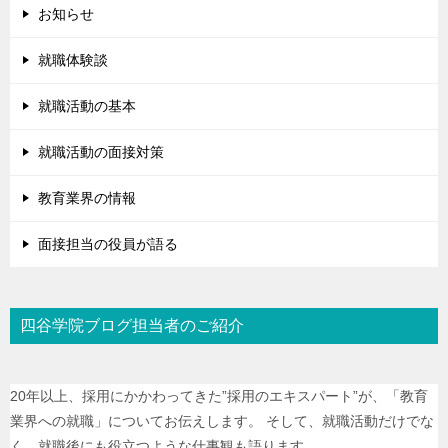
お知らせ
就職体験談
就職活動の基本
就職活動の面接対策
教育業界の情報
面接担当の役員が語る
四谷学院ブログ担当者のご紹介
20年以上、採用にかかわってきた”採用のエキスパート”が、「教育
業界への就職」についてお伝えします。 そして、就職活動だけでな
く、就職後にも役立つような仕事観も語ります。