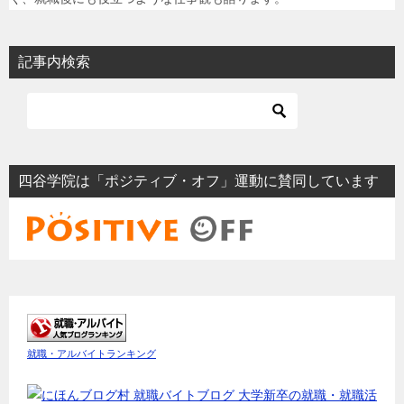
記事内検索
四谷学院は「ポジティブ・オフ」運動に賛同しています
就職・アルバイトランキング