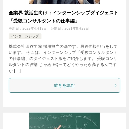
全業界 就活生向け：インターンシップダイジェスト
「受験コンサルタントの仕事編」
更新日：
2022年4月13日
公開日：
2021年8月23日
インターンシップ
株式会社四谷学院 採用担当の森です。最終面接担当をして
います。 今回は、インターンシップ「受験コンサルタント
の仕事編」のダイジェスト版をご紹介します。 受験コンサ
ルタントの役割 じゃあ EQってどうやったら高まるんです
か […]
続きを読む