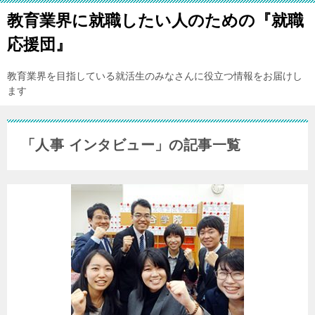
教育業界に就職したい人のための『就職
応援団』
教育業界を目指している就活生のみなさんに役立つ情報をお届けし
ます
「人事 インタビュー」の記事一覧