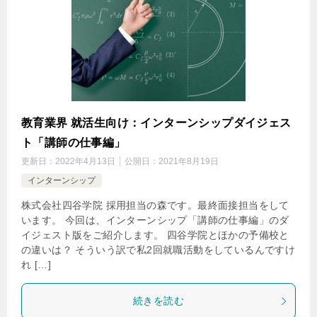
教育業界 就活生向け：インターンシップダイジェス
ト「講師の仕事編」
更新日：
2022年4月13日
公開日：
2021年8月19日
インターンシップ
株式会社四谷学院 採用担当の森です。最終面接担当をして
います。 今回は、インターンシップ「講師の仕事編」のダ
イジェスト版をご紹介します。 四谷学院とほかの予備校と
の違いは？ そういう訳で私2回就職活動をしているんですけ
れ […]
続きを読む