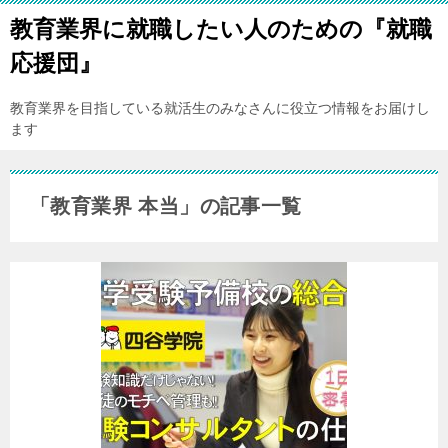
教育業界に就職したい人のための『就職
応援団』
教育業界を目指している就活生のみなさんに役立つ情報をお届けし
ます
「教育業界 本当」の記事一覧