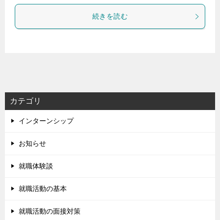
続きを読む
カテゴリ
インターンシップ
お知らせ
就職体験談
就職活動の基本
就職活動の面接対策