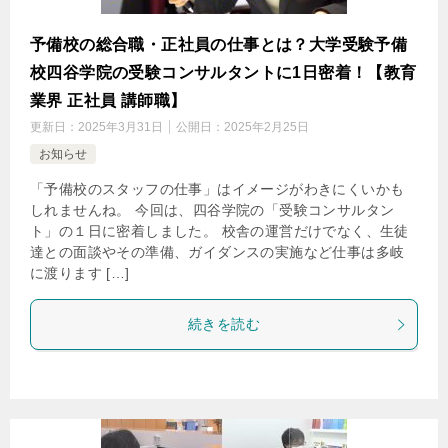
予備校の総合職・正社員の仕事とは？大学受験予備
校四谷学院の受験コンサルタントに1日密着！【教育
業界 正社員 講師職】
更新日：
2025年3月31日
公開日：
2025年2月25日
お知らせ
「予備校のスタッフの仕事」はイメージがわきにくいかも
しれませんね。 今回は、四谷学院の「受験コンサルタン
ト」の１日に密着しました。 校舎の運営だけでなく、生徒
達との面談やその準備、ガイダンスの実施など仕事は多岐
に渡ります […]
続きを読む