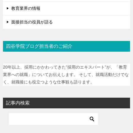
教育業界の情報
面接担当の役員が語る
四谷学院ブログ担当者のご紹介
20年以上、採用にかかわってきた”採用のエキスパート”が、「教育
業界への就職」についてお伝えします。 そして、就職活動だけでな
く、就職後にも役立つような仕事観も語ります。
記事内検索