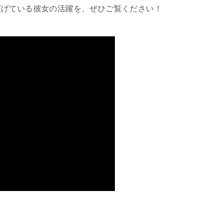
広げている彼女の活躍を、ぜひご覧ください！