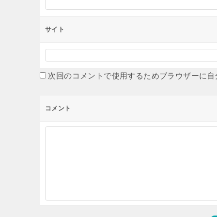
サイト
次回のコメントで使用するためブラウザーに自
コメント