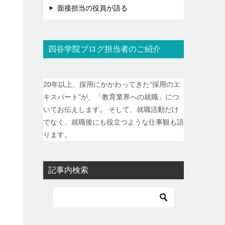
面接担当の役員が語る
四谷学院ブログ担当者のご紹介
20年以上、採用にかかわってきた”採用のエ
キスパート”が、「教育業界への就職」につ
いてお伝えします。 そして、就職活動だけ
でなく、就職後にも役立つような仕事観も語
ります。
記事内検索