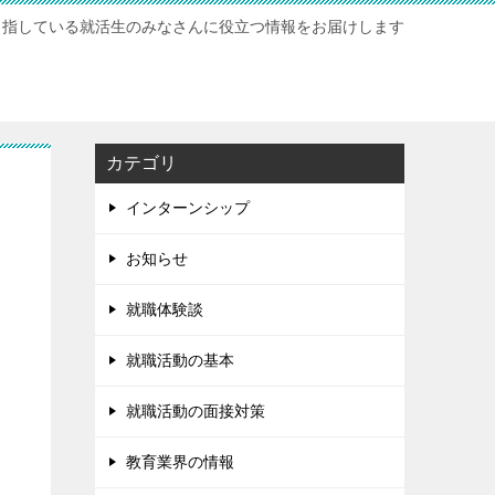
目指している就活生のみなさんに役立つ情報をお届けします
カテゴリ
インターンシップ
お知らせ
就職体験談
就職活動の基本
就職活動の面接対策
教育業界の情報