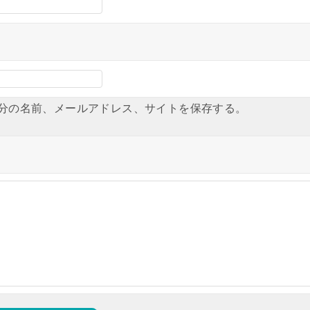
分の名前、メールアドレス、サイトを保存する。