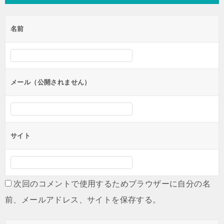
ビ
ゲ
名前
ー
シ
ョ
ン
メール（公開されません）
サイト
次回のコメントで使用するためブラウザーに自分の名
前、メールアドレス、サイトを保存する。