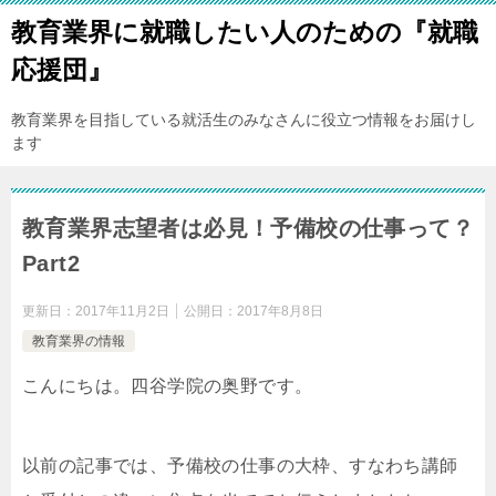
教育業界に就職したい人のための『就職
応援団』
教育業界を目指している就活生のみなさんに役立つ情報をお届けし
ます
教育業界志望者は必見！予備校の仕事って？
Part2
更新日：
2017年11月2日
公開日：
2017年8月8日
教育業界の情報
こんにちは。四谷学院の奥野です。
以前の記事では、予備校の仕事の大枠、すなわち講師