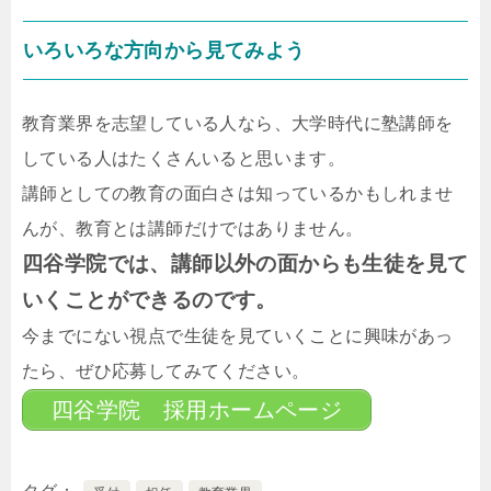
いろいろな方向から見てみよう
教育業界を志望している人なら、大学時代に塾講師を
している人はたくさんいると思います。
講師としての教育の面白さは知っているかもしれませ
んが、教育とは講師だけではありません。
四谷学院では、講師以外の面からも生徒を見て
いくことができるのです。
今までにない視点で生徒を見ていくことに興味があっ
たら、ぜひ応募してみてください。
四谷学院 採用ホームページ