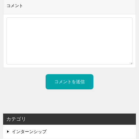
コメント
カテゴリ
インターンシップ