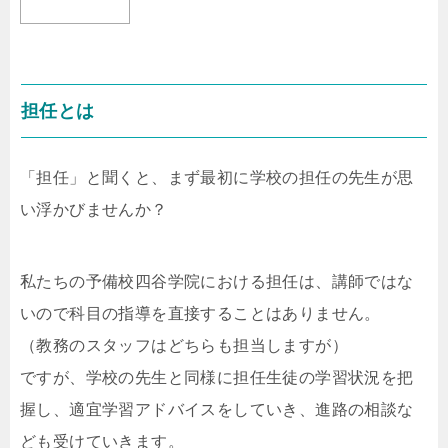
担任とは
「担任」と聞くと、まず最初に学校の担任の先生が思
い浮かびませんか？
私たちの予備校四谷学院における担任は、講師ではな
いので科目の指導を直接することはありません。
（教務のスタッフはどちらも担当しますが）
ですが、学校の先生と同様に担任生徒の学習状況を把
握し、適宜学習アドバイスをしていき、進路の相談な
ども受けていきます。