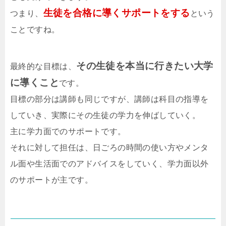
生徒を合格に導くサポートをする
つまり、
という
ことですね。
その生徒を本当に行きたい大学
最終的な目標は、
に導くこと
です。
目標の部分は講師も同じですが、講師は科目の指導を
していき、実際にその生徒の学力を伸ばしていく。
主に学力面でのサポートです。
それに対して担任は、日ごろの時間の使い方やメンタ
ル面や生活面でのアドバイスをしていく、学力面以外
のサポートが主です。