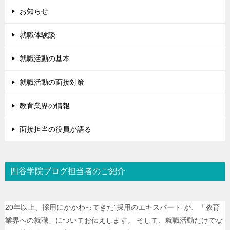
お知らせ
就職体験談
就職活動の基本
就職活動の面接対策
教育業界の情報
面接担当の役員が語る
四谷学院ブログ担当者のご紹介
20年以上、採用にかかわってきた”採用のエキスパート”が、「教育
業界への就職」についてお伝えします。 そして、就職活動だけでな