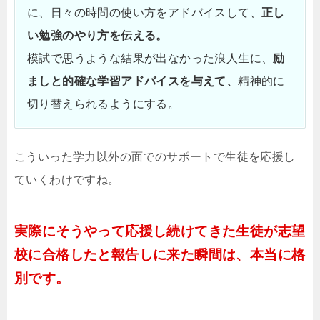
に、日々の時間の使い方をアドバイスして、
正し
い勉強のやり方を伝える。
模試で思うような結果が出なかった浪人生に、
励
ましと的確な学習アドバイスを与えて、
精神的に
切り替えられるようにする。
こういった学力以外の面でのサポートで生徒を応援し
ていくわけですね。
実際にそうやって応援し続けてきた生徒が志望
校に合格したと報告しに来た瞬間は、本当に格
別です。