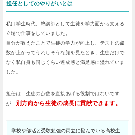
担任としてのやりがいとは
私は学生時代、塾講師として生徒を学力面から支える
立場で仕事をしていました。
自分が教えたことで生徒の学力が向上し、テストの点
数が上がってうれしそうな顔を見たとき、生徒だけで
なく私自身も同じくらい達成感と満足感に溢れていま
した。
担任は、生徒の点数を直接あげる役割ではないです
別方向から生徒の成長に貢献できます。
が、
学校や部活と受験勉強の両立に悩んでいる高校生