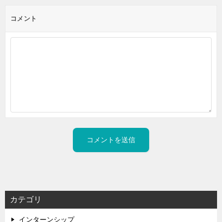
コメント
カテゴリ
インターンシップ