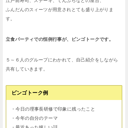
江戸前寿司、ステーキ、てんぷらなどの屋台、
ふんだんのスィーツが用意されとても盛り上がりま
す。
立食パーティでの恒例行事が、ビンゴトークです。
５～６人のグループにわかれて、自己紹介をしながら
共有していきます。
ビンゴトーク例
・今日の理事長研修で印象に残ったこと
・今年の自分のテーマ
・最近あった嬉しい話