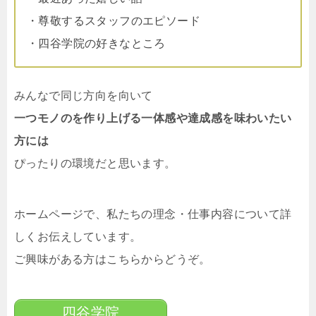
・尊敬するスタッフのエピソード
・四谷学院の好きなところ
みんなで同じ方向を向いて
一つモノのを作り上げる一体感や達成感を味わいたい
方には
ぴったりの環境だと思います。
ホームページで、私たちの理念・仕事内容について詳
しくお伝えしています。
ご興味がある方はこちらからどうぞ。
四谷学院