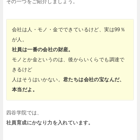
その一つをご紹介しましょう。
会社は人・モノ・金でできているけど、実は99％
が人。
社員は一番の会社の財産。
モノとか金というのは、後からいくらでも調達で
きるけど
人はそうはいかない。
君たちは会社の宝なんだ、
本当だよ。
四谷学院では、
社員育成にかなり力を入れています。