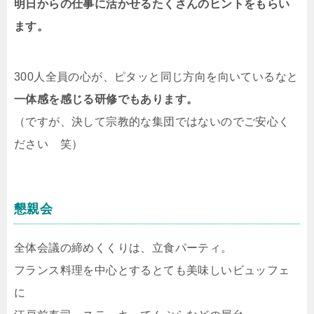
明日からの仕事に活かせるたくさんのヒントをもらい
ます。
300人全員の心が、ピタッと同じ方向を向いているなと
一体感を感じる研修でもあります。
（ですが、決して宗教的な集団ではないのでご安心く
ださい 笑）
懇親会
全体会議の締めくくりは、立食パーティ。
フランス料理を中心とするとても美味しいビュッフェ
に