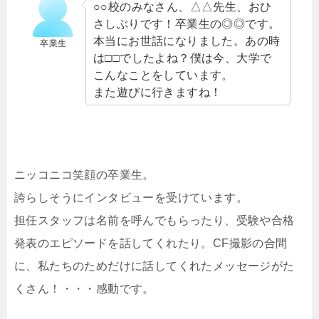
○○校のみなさん、△△先生、おひ
さしぶりです！卒業生の◎◎です。
本当にお世話になりました。あの時
卒業生
は□□でしたよね？僕は今、大学で
こんなことをしています。
また遊びに行きますね！
ニッコニコ笑顔の卒業生。
誇らしそうにインタビューを受けています。
担任スタッフは名前を呼んでもらったり、受験や合格
発表のエピソードを話してくれたり。CF撮影の合間
に、私たちのためだけに話してくれたメッセージがた
くさん！・・・感動です。