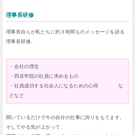
理事長研修
理事長自らが私たちに約３時間ものメッセージを語る
理事長研修。
・会社の理念
・四谷学院の社員に求めるもの
・社員成功する社会人になるための心得 な
どなど
聞いているだけで今の自分の仕事に誇りをもてます。
そしてやる気が上がって、