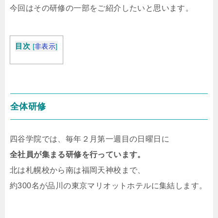
今回はその研修の一部をご紹介したいと思います。
目次
[
非表示
]
全体研修
四谷学院では、毎年２月第一週目の日曜日に
全社員が集まる研修を行っています。
北は札幌校から南は福岡天神校まで、
約300名が品川の東京マリオットホテルに集結します。