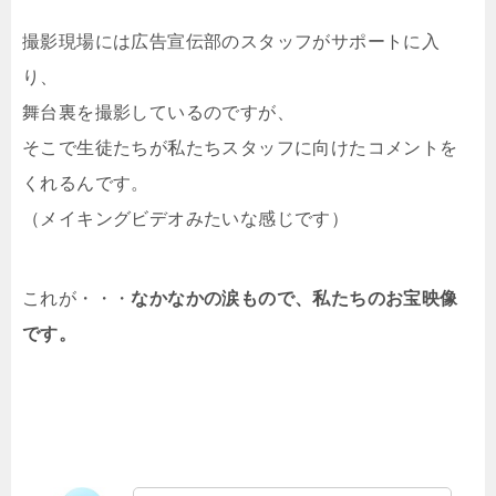
撮影現場には広告宣伝部のスタッフがサポートに入
り、
舞台裏を撮影しているのですが、
そこで生徒たちが私たちスタッフに向けたコメントを
くれるんです。
（メイキングビデオみたいな感じです）
これが・・・
なかなかの涙もので、私たちのお宝映像
です。