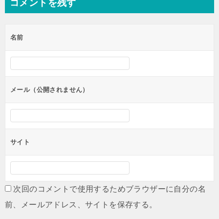
コメントを残す
ビ
ゲ
名前
ー
シ
ョ
ン
メール（公開されません）
サイト
次回のコメントで使用するためブラウザーに自分の名
前、メールアドレス、サイトを保存する。