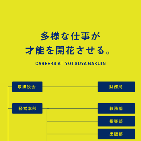
多様な仕事が
才能を開花させる。
CAREERS AT YOTSUYA GAKUIN