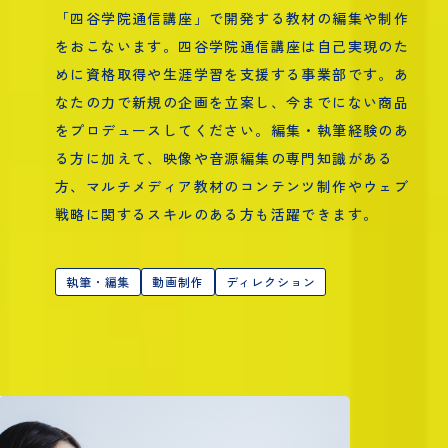
「四谷学院通信講座」で開発する教材の編集や制作
をおこないます。四谷学院通信講座は自己実現のた
めに資格取得や生涯学習を支援する事業部です。あ
なたの力で新規の企画を立案し、今までにない商品
をプロデュースしてください。編集・執筆経験のあ
る方に加えて、映像や音源編集の専門知識がある
方、マルチメディア教材のコンテンツ制作やウェブ
戦略に関するスキルのある方も活躍できます。
執筆・編集
動画制作
ディレクション