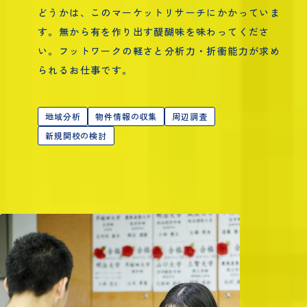
どうかは、このマーケットリサーチにかかっていま
す。無から有を作り出す醍醐味を味わってくださ
い。フットワークの軽さと分析力・折衝能力が求め
られるお仕事です。
地域分析
物件情報の収集
周辺調査
新規開校の検討