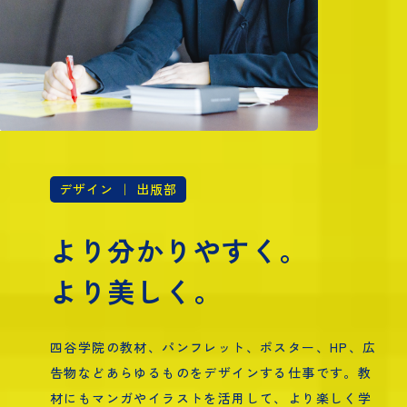
デザイン ｜ 出版部
より分かりやすく。
より美しく。
四谷学院の教材、パンフレット、ポスター、HP、広
告物などあらゆるものをデザインする仕事です。教
材にもマンガやイラストを活用して、より楽しく学