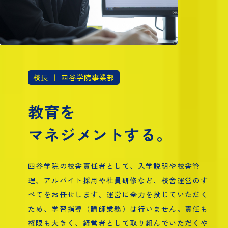
校長 ｜ 四谷学院事業部
教育を
マネジメントする。
四谷学院の校舎責任者として、入学説明や校舎管
理、アルバイト採用や社員研修など、校舎運営のす
べてをお任せします。運営に全力を投じていただく
ため、学習指導（講師業務）は行いません。責任も
権限も大きく、経営者として取り組んでいただくや