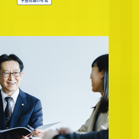
予想問題の作成