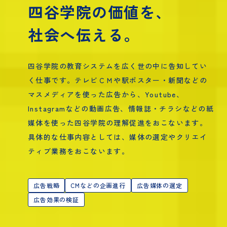
四谷学院の価値を、
社会へ伝える。
四谷学院の教育システムを広く世の中に告知してい
く仕事です。テレビＣＭや駅ポスター・新聞などの
マスメディアを使った広告から、Youtube、
Instagramなどの動画広告、情報誌・チラシなどの紙
媒体を使った四谷学院の理解促進をおこないます。
具体的な仕事内容としては、媒体の選定やクリエイ
ティブ業務をおこないます。
広告戦略
CMなどの企画進行
広告媒体の選定
広告効果の検証