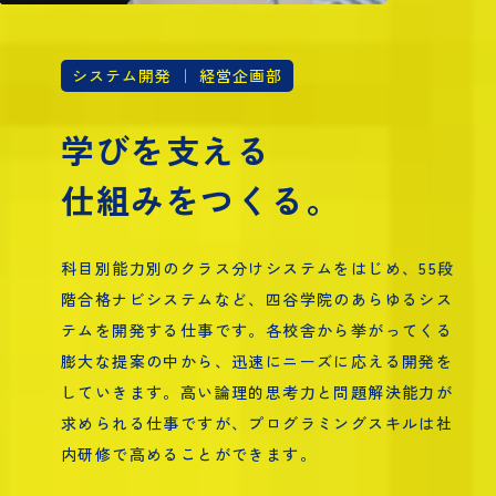
システム開発 ｜ 経営企画部
学びを支える
仕組みをつくる。
科目別能力別のクラス分けシステムをはじめ、55段
階合格ナビシステムなど、四谷学院のあらゆるシス
テムを開発する仕事です。各校舎から挙がってくる
膨大な提案の中から、迅速にニーズに応える開発を
していきます。高い論理的思考力と問題解決能力が
求められる仕事ですが、プログラミングスキルは社
内研修で高めることができます。