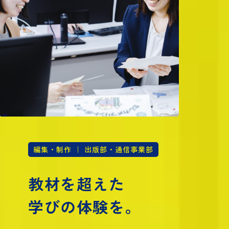
編集・制作 ｜ 出版部・通信事業部
教材を超えた
学びの体験を。