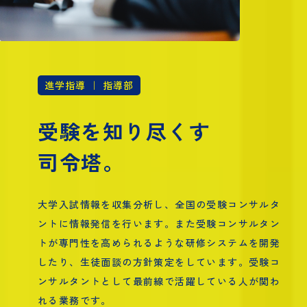
進学指導 ｜ 指導部
受験を知り尽くす
司令塔。
大学入試情報を収集分析し、全国の受験コンサルタ
ントに情報発信を行います。また受験コンサルタン
トが専門性を高められるような研修システムを開発
したり、生徒面談の方針策定をしています。受験コ
ンサルタントとして最前線で活躍している人が関わ
れる業務です。