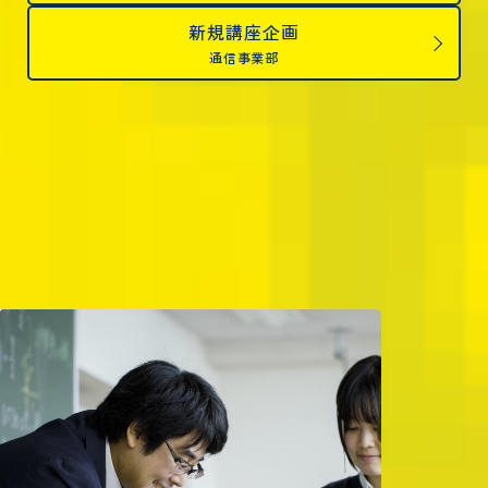
新規講座企画
通信事業部