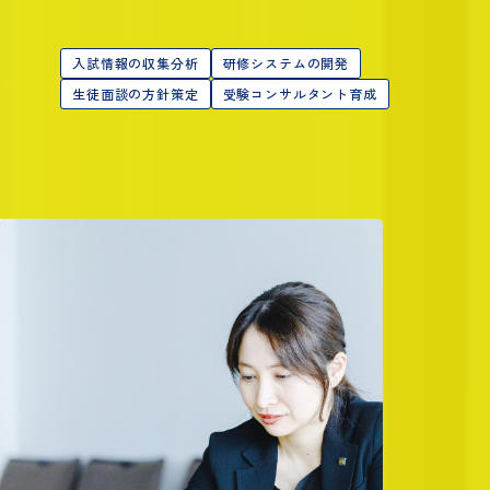
入試情報の収集分析
研修システムの開発
生徒面談の方針策定
受験コンサルタント育成