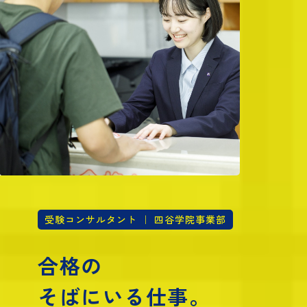
受験コンサルタント ｜ 四谷学院事業部
合格の
そばにいる仕事。