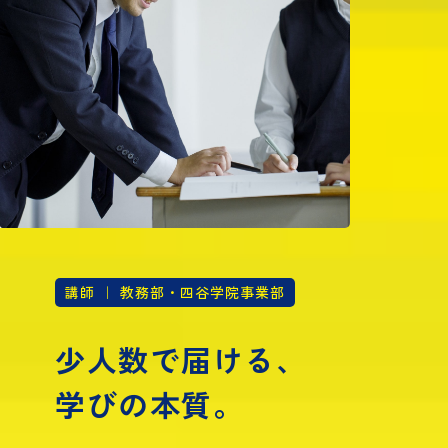
講師 ｜ 教務部・四谷学院事業部
少人数で届ける、
学びの本質。