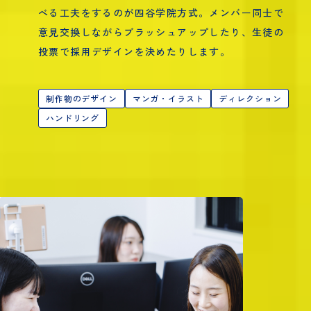
べる工夫をするのが四谷学院方式。メンバー同士で
意見交換しながらブラッシュアップしたり、生徒の
投票で採用デザインを決めたりします。
制作物のデザイン
マンガ・イラスト
ディレクション
ハンドリング