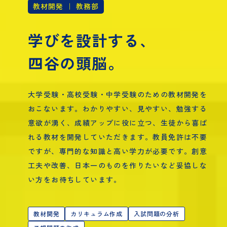
教材開発 ｜ 教務部
学びを設計する、
四谷の頭脳。
大学受験・高校受験・中学受験のための教材開発を
おこないます。わかりやすい、見やすい、勉強する
意欲が湧く、成績アップに役に立つ、生徒から喜ば
れる教材を開発していただきます。教員免許は不要
ですが、専門的な知識と高い学力が必要です。創意
工夫や改善、日本一のものを作りたいなど妥協しな
い方をお待ちしています。
教材開発
カリキュラム作成
入試問題の分析