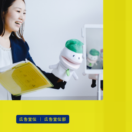
広告宣伝 ｜ 広告宣伝部