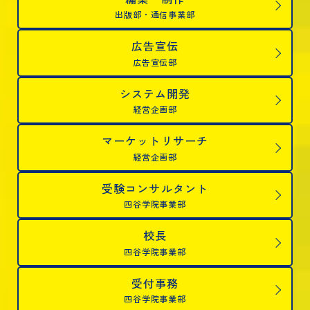
出版部・通信事業部
広告宣伝
広告宣伝部
システム開発
経営企画部
マーケットリサーチ
経営企画部
受験コンサルタント
四谷学院事業部
校長
四谷学院事業部
受付事務
四谷学院事業部