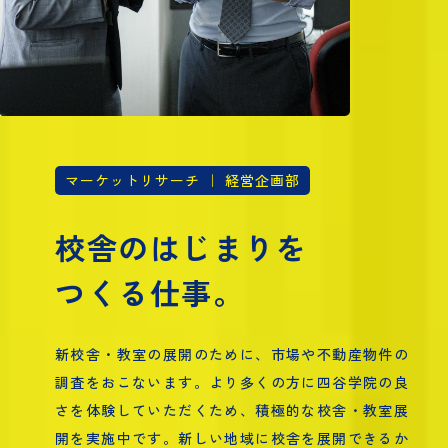
マーケットリサーチ ｜ 経営企画部
校舎のはじまりを
つくる仕事。
新校舎・教室の展開のために、市場や不動産物件の
調査をおこないます。より多くの方に四谷学院の良
さを体験していただくため、積極的な校舎・教室展
開を実施中です。新しい地域に校舎を展開できるか